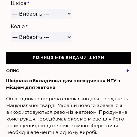
Шкіра
Колір
РІЗНИЦЯ МІЖ ВИДАМИ ШКІРИ
ОПИС
Шкіряна обкладинка для посвідчення НГУ з
місцем для жетона
Обкладинка створена спеціально для посвідчень
Національної гвардії України нового зразка, які
використовуються разом із жетоном. Продумана
конструкція передбачає окреме місце для його
розміщення, що дозволяє зручно зберігати всі
необхідні елементи в одному виробі.