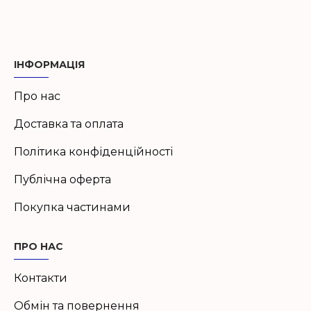
ІНФОРМАЦІЯ
Про нас
Доставка та оплата
Політика конфіденційності
Публічна оферта
Покупка частинами
ПРО НАС
Контакти
Обмін та повернення