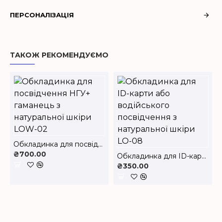
ПЕРСОНАЛІЗАЦІЯ
ТАКОЖ РЕКОМЕНДУЄМО
Обкладинка для посвідчення НГУ+ гаманець з натуральної шкіри LOW-02
₴700.00
Обкладинка для ID-карти або водійського посвідчення з натуральної шкіри LO-08
₴350.00