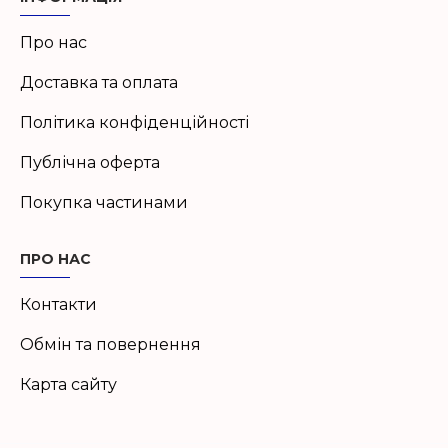
Про нас
Доставка та оплата
Політика конфіденційності
Публічна оферта
Покупка частинами
ПРО НАС
Контакти
Обмін та повернення
Карта сайту