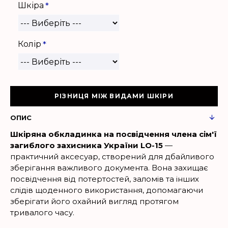
Шкіра
Колір
РІЗНИЦЯ МІЖ ВИДАМИ ШКІРИ
ОПИС
Шкіряна обкладинка на посвідчення члена сім'ї
загиблого захисника України LO-15
—
практичний аксесуар, створений для дбайливого
зберігання важливого документа. Вона захищає
посвідчення від потертостей, заломів та інших
слідів щоденного використання, допомагаючи
зберігати його охайний вигляд протягом
тривалого часу.