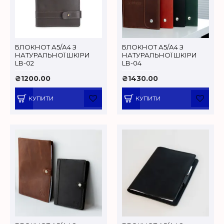
БЛОКНОТ А5/А4 З
БЛОКНОТ А5/А4 З
НАТУРАЛЬНОЇ ШКІРИ
НАТУРАЛЬНОЇ ШКІРИ
LB-02
LB-04
₴1200.00
₴1430.00
КУПИТИ
КУПИТИ