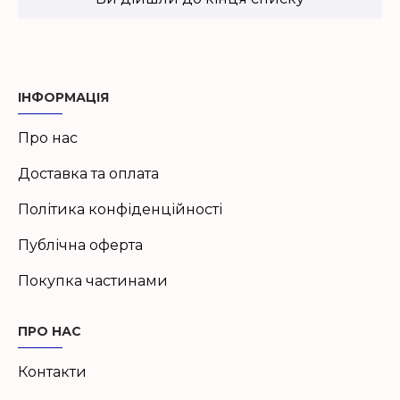
ІНФОРМАЦІЯ
Про нас
Доставка та оплата
Політика конфіденційності
Публічна оферта
Покупка частинами
ПРО НАС
Контакти