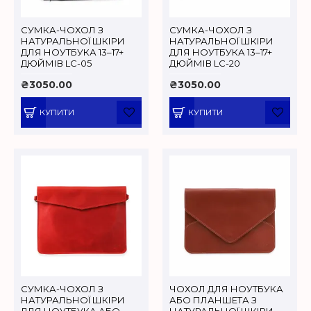
СУМКА-ЧОХОЛ З
СУМКА-ЧОХОЛ З
НАТУРАЛЬНОЇ ШКІРИ
НАТУРАЛЬНОЇ ШКІРИ
ДЛЯ НОУТБУКА 13–17+
ДЛЯ НОУТБУКА 13–17+
ДЮЙМІВ LC-05
ДЮЙМІВ LC-20
₴3050.00
₴3050.00
КУПИТИ
КУПИТИ
СУМКА-ЧОХОЛ З
ЧОХОЛ ДЛЯ НОУТБУКА
НАТУРАЛЬНОЇ ШКІРИ
АБО ПЛАНШЕТА З
ДЛЯ НОУТБУКА АБО
НАТУРАЛЬНОЇ ШКІРИ