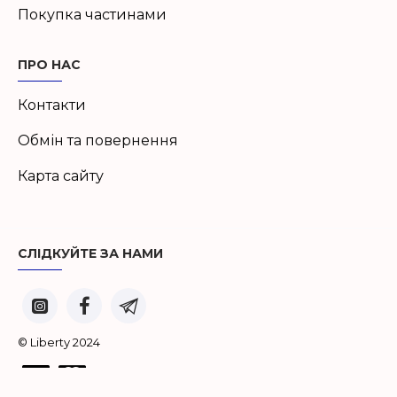
Покупка частинами
ПРО НАС
Контакти
Обмін та повернення
Карта сайту
СЛІДКУЙТЕ ЗА НАМИ
© Liberty 2024