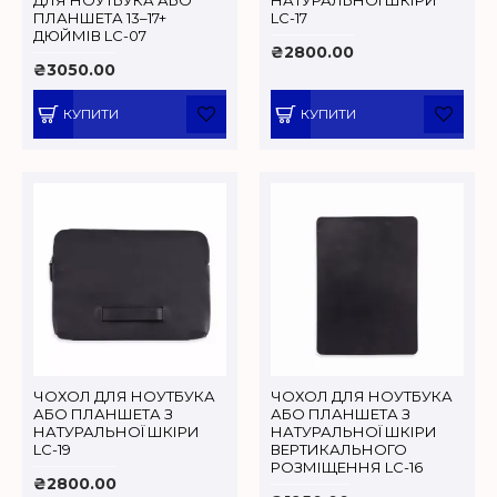
ПЛАНШЕТА 13–17+
LC-17
ДЮЙМІВ LC-07
₴2800.00
₴3050.00
КУПИТИ
КУПИТИ
ЧОХОЛ ДЛЯ НОУТБУКА
ЧОХОЛ ДЛЯ НОУТБУКА
АБО ПЛАНШЕТА З
АБО ПЛАНШЕТА З
НАТУРАЛЬНОЇ ШКІРИ
НАТУРАЛЬНОЇ ШКІРИ
LC-19
ВЕРТИКАЛЬНОГО
РОЗМІЩЕННЯ LC-16
₴2800.00