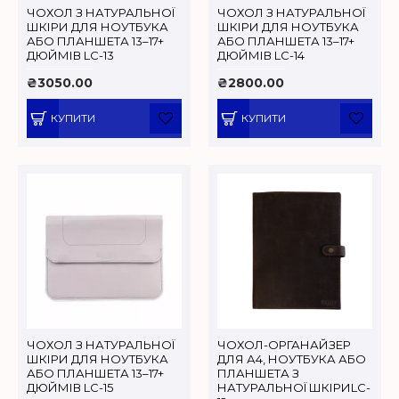
ЧОХОЛ З НАТУРАЛЬНОЇ
ЧОХОЛ З НАТУРАЛЬНОЇ
ШКІРИ ДЛЯ НОУТБУКА
ШКІРИ ДЛЯ НОУТБУКА
АБО ПЛАНШЕТА 13–17+
АБО ПЛАНШЕТА 13–17+
ДЮЙМІВ LC-13
ДЮЙМІВ LC-14
₴3050.00
₴2800.00
КУПИТИ
КУПИТИ
ЧОХОЛ З НАТУРАЛЬНОЇ
ЧОХОЛ-ОРГАНАЙЗЕР
ШКІРИ ДЛЯ НОУТБУКА
ДЛЯ А4, НОУТБУКА АБО
АБО ПЛАНШЕТА 13–17+
ПЛАНШЕТА З
ДЮЙМІВ LC-15
НАТУРАЛЬНОЇ ШКІРИLC-