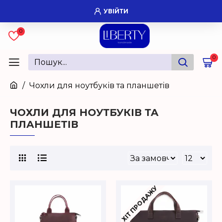
УВІЙТИ
0
0
Чохли для ноутбуків та планшетів
ЧОХЛИ ДЛЯ НОУТБУКІВ ТА
ПЛАНШЕТІВ
ХІТ ПРОДАЖУ