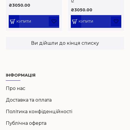
12
₴3050.00
₴3050.00
КУПИТИ
КУПИТИ
Ви дійшли до кінця списку
ІНФОРМАЦІЯ
Про нас
Доставка та оплата
Політика конфіденційності
Публічна оферта