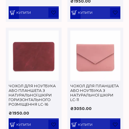
₴1950.00
КУПИТИ
КУПИТИ
ЧОХОЛ ДЛЯ НОУТБУКА
ЧОХОЛ ДЛЯ ПЛАНШЕТА
АБО ПЛАНШЕТА З
АБО НОУТБУКА З
НАТУРАЛЬНОЇ ШКІРИ
НАТУРАЛЬНОЇ ШКІРИ
ГОРИЗОНТАЛЬНОГО
LC-11
РОЗМІЩЕННЯ LC-16
₴3050.00
₴1950.00
КУПИТИ
КУПИТИ