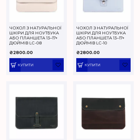
ЧОХОЛ З НАТУРАЛЬНОЇ
ЧОХОЛ З НАТУРАЛЬНОЇ
ШКІРИ ДЛЯ НОУТБУКА
ШКІРИ ДЛЯ НОУТБУКА
АБО ПЛАНШЕТА 13–17+
АБО ПЛАНШЕТА 13–17+
ДЮЙМІВ LC-08
ДЮЙМІВ LC-10
₴2800.00
₴2800.00
КУПИТИ
КУПИТИ