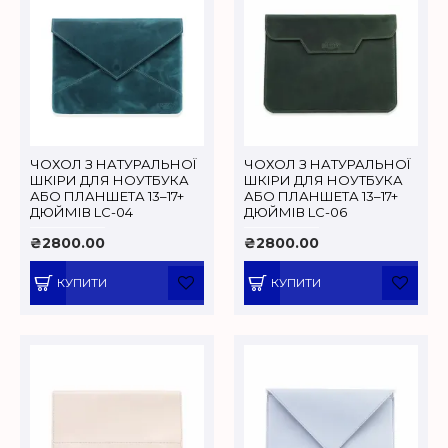
ЧОХОЛ З НАТУРАЛЬНОЇ
ЧОХОЛ З НАТУРАЛЬНОЇ
ШКІРИ ДЛЯ НОУТБУКА
ШКІРИ ДЛЯ НОУТБУКА
АБО ПЛАНШЕТА 13–17+
АБО ПЛАНШЕТА 13–17+
ДЮЙМІВ LC-04
ДЮЙМІВ LC-06
₴2800.00
₴2800.00
КУПИТИ
КУПИТИ