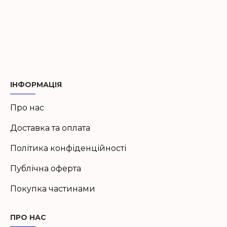
ІНФОРМАЦІЯ
Про нас
Доставка та оплата
Політика конфіденційності
Публічна оферта
Покупка частинами
ПРО НАС