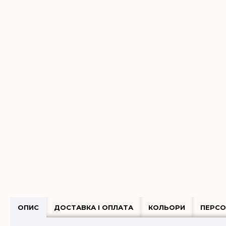
ОПИС
ДОСТАВКА І ОПЛАТА
КОЛЬОРИ
ПЕРСО