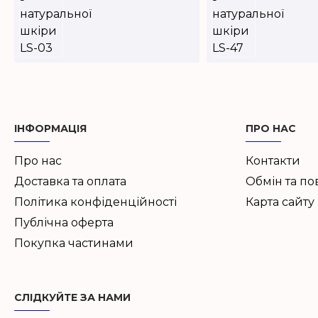
ІНФОРМАЦІЯ
ПРО НАС
Про нас
Контакти
Доставка та оплата
Обмін та п
Політика конфіденційності
Карта сайту
Публічна оферта
Покупка частинами
СЛІДКУЙТЕ ЗА НАМИ