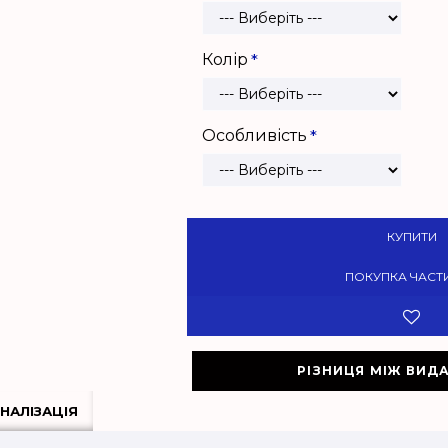
Колір
Особливість
КУПИТИ
ПОКУПКА ЧАСТ
РІЗНИЦЯ МІЖ ВИД
НАЛІЗАЦІЯ