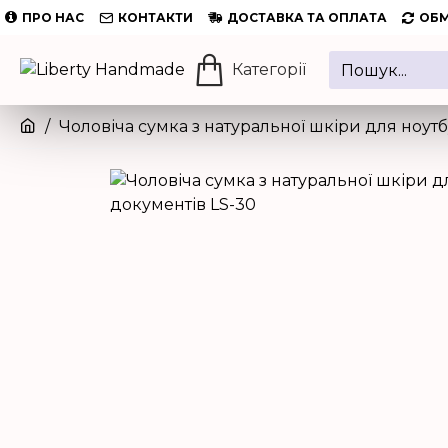
ПРО НАС
КОНТАКТИ
ДОСТАВКА ТА ОПЛАТА
ОБМ
Категорії
Чоловіча сумка з натуральної шкіри для ноутб