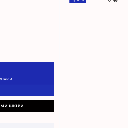
ИНАМИ
АМИ ШКІРИ