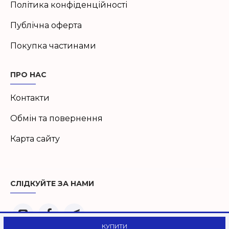
Політика конфіденційності
Публічна оферта
Покупка частинами
ПРО НАС
Контакти
Обмін та повернення
Карта сайту
СЛІДКУЙТЕ ЗА НАМИ
КУПИТИ