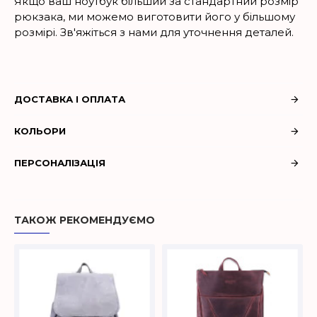
Якщо ваш ноутбук більший за стандартний розмір
рюкзака, ми можемо виготовити його у більшому
розмірі. Зв'яжіться з нами для уточнення деталей.
ДОСТАВКА І ОПЛАТА
КОЛЬОРИ
ПЕРСОНАЛІЗАЦІЯ
ТАКОЖ РЕКОМЕНДУЄМО