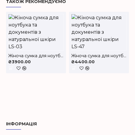
ТАКОЖ РЕКОМЕНДУЄМО
Жіноча сумка для ноутбука та документів з натуральної шкіри LS-03
Жіноча сумка для ноутбука та документів з натуральної шкіри LS-47
₴3900.00
₴4400.00
ІНФОРМАЦІЯ