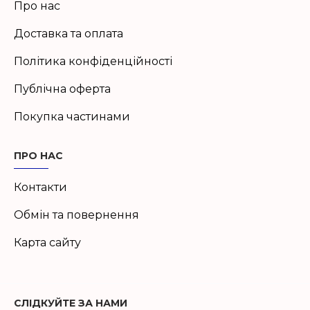
Про нас
Доставка та оплата
Політика конфіденційності
Публічна оферта
Покупка частинами
ПРО НАС
Контакти
Обмін та повернення
Карта сайту
СЛІДКУЙТЕ ЗА НАМИ