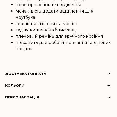
просторе основне відділення
можливість додати відділення для
ноутбука
зовнішня кишеня на магніті
задня кишеня на блискавці
плечовий ремінь для зручного носіння
підходить для роботи, навчання та ділових
поїздок
ДОСТАВКА І ОПЛАТА
КОЛЬОРИ
ПЕРСОНАЛІЗАЦІЯ