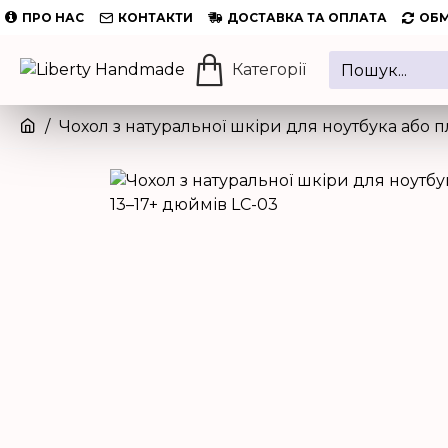
ПРО НАС
КОНТАКТИ
ДОСТАВКА ТА ОПЛАТА
ОБМ
Категорії
Чохол з натуральної шкіри для ноутбука або 