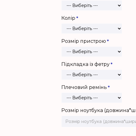
Колір
Розмір пристрою
Підкладка із фетру
Плечовий ремінь
Розмір ноутбука (довжина*