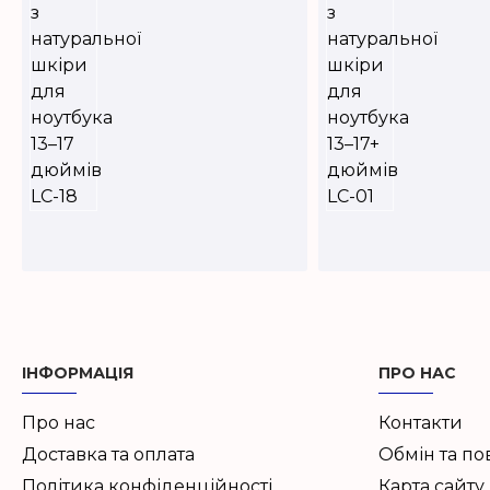
ІНФОРМАЦІЯ
ПРО НАС
Про нас
Контакти
Доставка та оплата
Обмін та п
Політика конфіденційності
Карта сайту