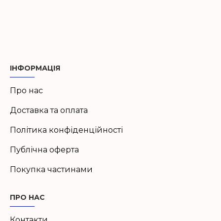
ІНФОРМАЦІЯ
Про нас
Доставка та оплата
Політика конфіденційності
Публічна оферта
Покупка частинами
ПРО НАС
Контакти