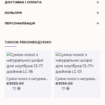
ДОСТАВКА І ОПЛАТА
КОЛЬОРИ
ПЕРСОНАЛІЗАЦІЯ
ТАКОЖ РЕКОМЕНДУЄМО
Сумка-чохол з натуральної шкіри для ноутбука 13–17 дюймів LC-18
Сумка-чохол з натуральної шкіри для ноутбука 13–17+ дюймів LC-01
₴3050.00
₴3050.00