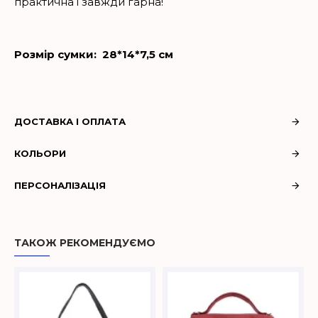
практична і завжди гарна!
Розмір сумки: 28*
14*
7,5 см
ДОСТАВКА І ОПЛАТА
КОЛЬОРИ
ПЕРСОНАЛІЗАЦІЯ
ТАКОЖ РЕКОМЕНДУЄМО