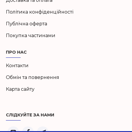
Доставка та оплата
Політика конфіденційності
Публічна оферта
Покупка частинами
ПРО НАС
Контакти
Обмін та повернення
Карта сайту
СЛІДКУЙТЕ ЗА НАМИ