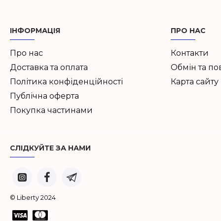
ІНФОРМАЦІЯ
ПРО НАС
Про нас
Контакти
Доставка та оплата
Обмін та п
Політика конфіденційності
Карта сайту
Публічна оферта
Покупка частинами
СЛІДКУЙТЕ ЗА НАМИ
© Liberty 2024