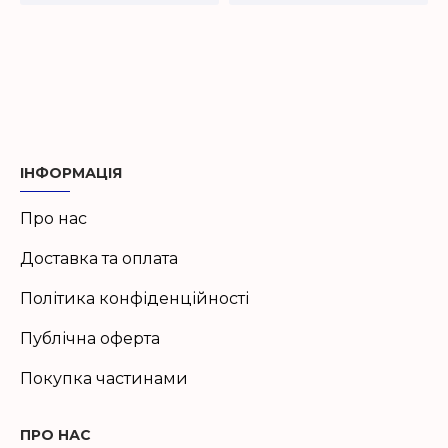
ІНФОРМАЦІЯ
Про нас
Доставка та оплата
Політика конфіденційності
Публічна оферта
Покупка частинами
ПРО НАС