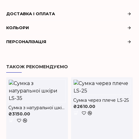
ДОСТАВКА І ОПЛАТА
КОЛЬОРИ
ПЕРСОНАЛІЗАЦІЯ
ТАКОЖ РЕКОМЕНДУЄМО
Cумка через плече LS-25
₴2610.00
Cумка з натуральної шкіри LS-35
₴3150.00