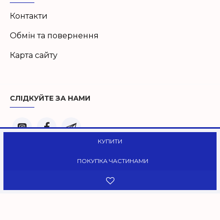
Контакти
Обмін та повернення
Карта сайту
СЛІДКУЙТЕ ЗА НАМИ
КУПИТИ
© Liberty 2024
ПОКУПКА ЧАСТИНАМИ