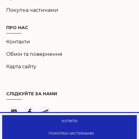
Покупка частинами
ПРО НАС
Контакти
Обмін та повернення
Карта сайту
СЛІДКУЙТЕ ЗА НАМИ
КУПИТИ
© Liberty 2024
ПОКУПКА ЧАСТИНАМИ