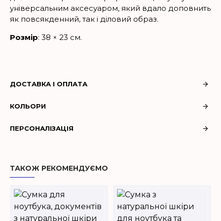
універсальним аксесуаром, який вдало доповнить
як повсякденний, так і діловий образ.
Розмір
: 38 × 23 см.
ДОСТАВКА І ОПЛАТА
КОЛЬОРИ
ПЕРСОНАЛІЗАЦІЯ
ТАКОЖ РЕКОМЕНДУЄМО