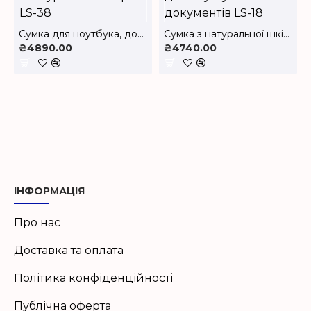
Сумка для ноутбука, документів з натуральної шкіри LS-38
Сумка з натуральної шкіри для ноутбука та документів LS-18
₴4890.00
₴4740.00
ІНФОРМАЦІЯ
Про нас
Доставка та оплата
Політика конфіденційності
Публічна оферта